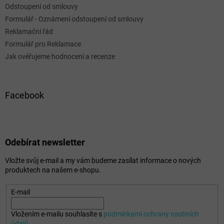
Odstoupení od smlouvy
Formulář - Oznámení odstoupení od smlouvy
Reklamační řád
Formulář pro Reklamace
Jak ověřujeme hodnocení a recenze
Facebook
Odebírat newsletter
Vložte svůj e-mail a my vám budeme zasílat informace o nových
produktech na našem e-shopu.
E-mail
Vložením e-mailu souhlasíte s
podmínkami ochrany osobních
údajů