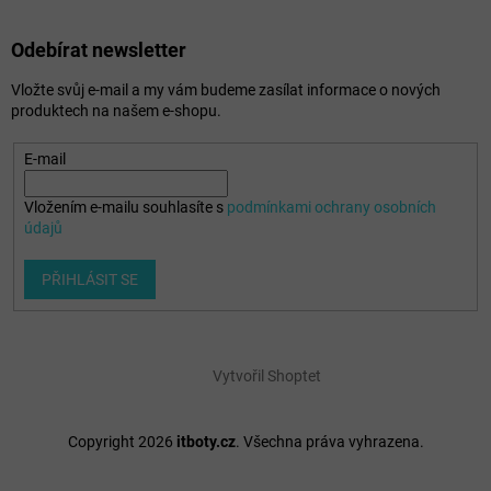
Odebírat newsletter
Vložte svůj e-mail a my vám budeme zasílat informace o nových
produktech na našem e-shopu.
E-mail
Vložením e-mailu souhlasíte s
podmínkami ochrany osobních
údajů
PŘIHLÁSIT SE
Vytvořil Shoptet
Copyright 2026
itboty.cz
. Všechna práva vyhrazena.