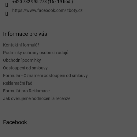
+420 732 995 273 (16 - 19 hod.)
https://www.facebook.com/itboty.cz
Informace pro vás
Kontaktní formulář
Podmínky ochrany osobních údajů
Obchodní podmínky
Odstoupení od smlouvy
Formulář - Oznámení odstoupení od smlouvy
Reklamační řád
Formulář pro Reklamace
Jak ověřujeme hodnocení a recenze
Facebook