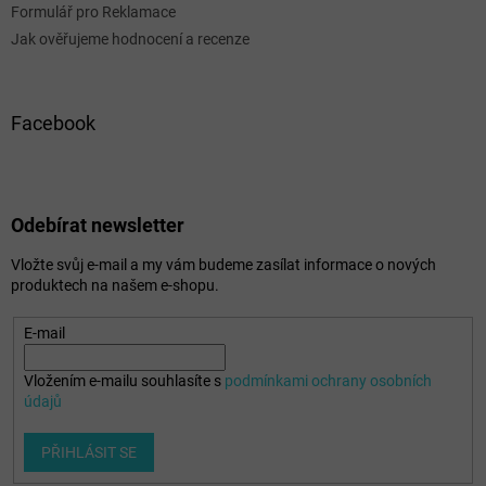
Formulář pro Reklamace
Jak ověřujeme hodnocení a recenze
Facebook
Odebírat newsletter
Vložte svůj e-mail a my vám budeme zasílat informace o nových
produktech na našem e-shopu.
E-mail
Vložením e-mailu souhlasíte s
podmínkami ochrany osobních
údajů
PŘIHLÁSIT SE