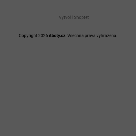
Vytvořil Shoptet
Copyright 2026
itboty.cz
. Všechna práva vyhrazena.