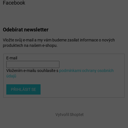
Facebook
Odebírat newsletter
Vložte svůj e-mail a my vám budeme zasílat informace o nových
produktech na našem e-shopu.
E-mail
Vložením e-mailu souhlasíte s
podmínkami ochrany osobních
údajů
PŘIHLÁSIT SE
Vytvořil Shoptet