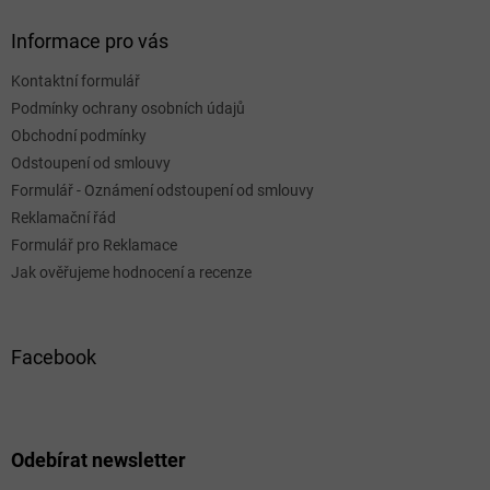
Informace pro vás
Kontaktní formulář
Podmínky ochrany osobních údajů
Obchodní podmínky
Odstoupení od smlouvy
Formulář - Oznámení odstoupení od smlouvy
Reklamační řád
Formulář pro Reklamace
Jak ověřujeme hodnocení a recenze
Facebook
Odebírat newsletter