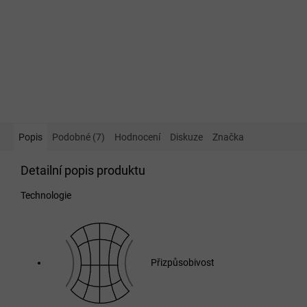
Popis
Podobné (7)
Hodnocení
Diskuze
Značka
Detailní popis produktu
Technologie
Přizpůsobivost