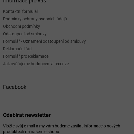
Informace pro vás
Kontaktní formulář
Podmínky ochrany osobních údajů
Obchodní podmínky
Odstoupení od smlouvy
Formulář - Oznámení odstoupení od smlouvy
Reklamační řád
Formulář pro Reklamace
Jak ověřujeme hodnocení a recenze
Facebook
Odebírat newsletter
Vložte svůj e-mail a my vám budeme zasílat informace o nových
produktech na našem e-shopu.