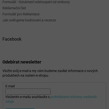
Formulář - Oznámení odstoupení od smlouvy
Reklamační řád
Formulář pro Reklamace
Jak ověřujeme hodnocení a recenze
Facebook
Odebírat newsletter
Vložte svůj e-mail a my vám budeme zasílat informace o nových
produktech na našem e-shopu.
E-mail
Vložením e-mailu souhlasíte s
podmínkami ochrany osobních
údajů