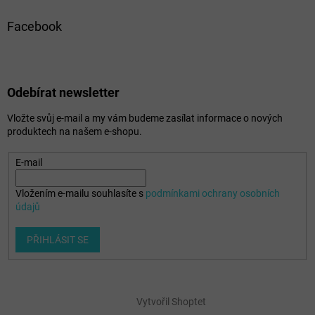
Facebook
Odebírat newsletter
Vložte svůj e-mail a my vám budeme zasílat informace o nových
produktech na našem e-shopu.
E-mail
Vložením e-mailu souhlasíte s
podmínkami ochrany osobních
údajů
PŘIHLÁSIT SE
Vytvořil Shoptet