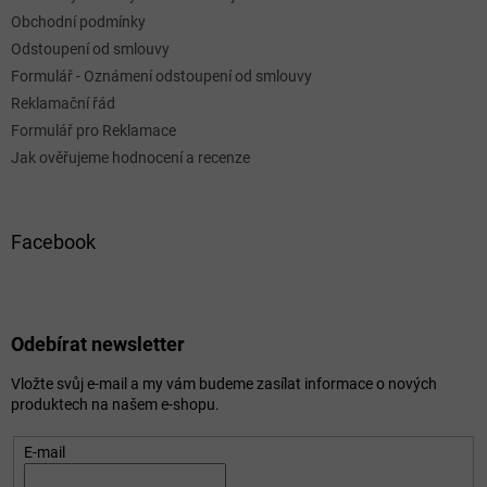
Obchodní podmínky
Odstoupení od smlouvy
Formulář - Oznámení odstoupení od smlouvy
Reklamační řád
Formulář pro Reklamace
Jak ověřujeme hodnocení a recenze
Facebook
Odebírat newsletter
Vložte svůj e-mail a my vám budeme zasílat informace o nových
produktech na našem e-shopu.
E-mail