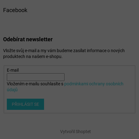
Facebook
Odebírat newsletter
Vložte svůj e-mail a my vám budeme zasílat informace o nových
produktech na našem e-shopu.
E-mail
Vložením e-mailu souhlasíte s
podmínkami ochrany osobních
údajů
PŘIHLÁSIT SE
Vytvořil Shoptet