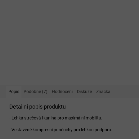
Popis
Podobné (7)
Hodnocení
Diskuze
Značka
Detailní popis produktu
- Lehká strečová tkanina pro maximální mobilitu.
- Vestavěné kompresní punčochy pro lehkou podporu.