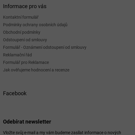
Informace pro vás
Kontaktní formulář
Podmínky ochrany osobních údajů
Obchodní podmínky
Odstoupení od smlouvy
Formulář - Oznámení odstoupení od smlouvy
Reklamační řád
Formulář pro Reklamace
Jak ověřujeme hodnocení a recenze
Facebook
Odebírat newsletter
Vložte svůj e-mail a my vám budeme zasílat informace o nových