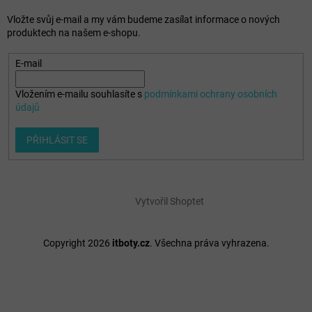
Vložte svůj e-mail a my vám budeme zasílat informace o nových
produktech na našem e-shopu.
E-mail
Vložením e-mailu souhlasíte s
podmínkami ochrany osobních
údajů
PŘIHLÁSIT SE
Vytvořil Shoptet
Copyright 2026
itboty.cz
. Všechna práva vyhrazena.