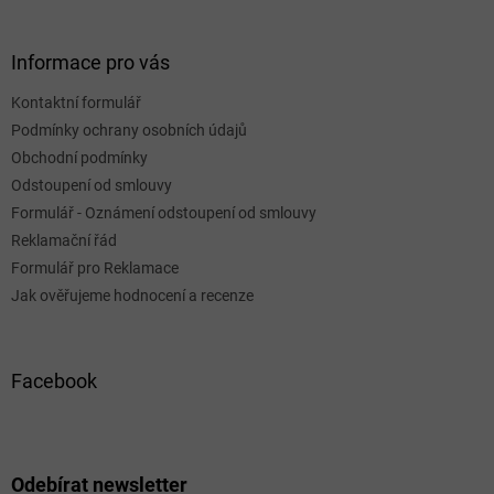
Informace pro vás
Kontaktní formulář
Podmínky ochrany osobních údajů
Obchodní podmínky
Odstoupení od smlouvy
Formulář - Oznámení odstoupení od smlouvy
Reklamační řád
Formulář pro Reklamace
Jak ověřujeme hodnocení a recenze
Facebook
Odebírat newsletter