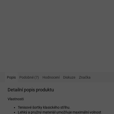
Popis
Podobné (7)
Hodnocení
Diskuze
Značka
Detailní popis produktu
Vlastnosti
Tenisové šortky klasického střihu.
Lehký a pružný materiál umožňuje maximální volnost