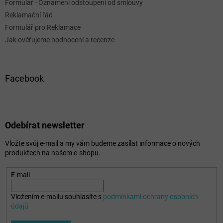
Formulář - Oznámení odstoupení od smlouvy
Reklamační řád
Formulář pro Reklamace
Jak ověřujeme hodnocení a recenze
Facebook
Odebírat newsletter
Vložte svůj e-mail a my vám budeme zasílat informace o nových
produktech na našem e-shopu.
E-mail
Vložením e-mailu souhlasíte s
podmínkami ochrany osobních
údajů