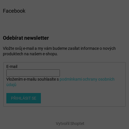
Facebook
Odebírat newsletter
Vložte svůj e-mail a my vám budeme zasílat informace o nových
produktech na našem e-shopu.
E-mail
Vložením e-mailu souhlasíte s
podmínkami ochrany osobních
údajů
PŘIHLÁSIT SE
Vytvořil Shoptet