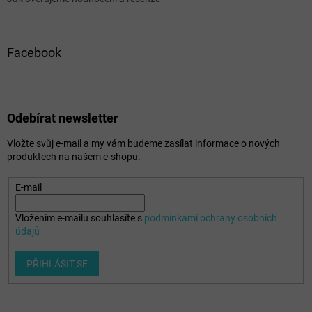
Facebook
Odebírat newsletter
Vložte svůj e-mail a my vám budeme zasílat informace o nových
produktech na našem e-shopu.
E-mail
Vložením e-mailu souhlasíte s
podmínkami ochrany osobních
údajů
PŘIHLÁSIT SE