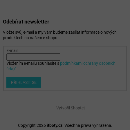
Odebírat newsletter
Vložte svůj e-mail a my vám budeme zasílat informace o nových
produktech na našem e-shopu.
E-mail
Vložením e-mailu souhlasíte s
podmínkami ochrany osobních
údajů
PŘIHLÁSIT SE
Vytvořil Shoptet
Copyright 2026
itboty.cz
. Všechna práva vyhrazena.