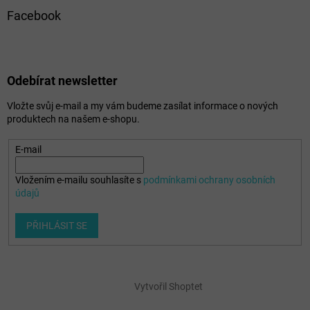
Facebook
Odebírat newsletter
Vložte svůj e-mail a my vám budeme zasílat informace o nových
produktech na našem e-shopu.
E-mail
Vložením e-mailu souhlasíte s
podmínkami ochrany osobních
údajů
PŘIHLÁSIT SE
Vytvořil Shoptet