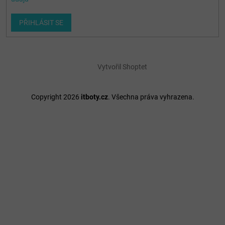
PŘIHLÁSIT SE
Vytvořil Shoptet
Copyright 2026
itboty.cz
. Všechna práva vyhrazena.