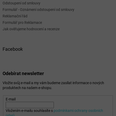
Odstoupení od smlouvy
Formulář - Oznámení odstoupení od smlouvy
Reklamační řád
Formulář pro Reklamace
Jak ověřujeme hodnocení a recenze
Facebook
Odebírat newsletter
Vložte svůj e-mail a my vám budeme zasílat informace o nových
produktech na našem e-shopu.
E-mail
Vložením e-mailu souhlasíte s
podmínkami ochrany osobních
údajů