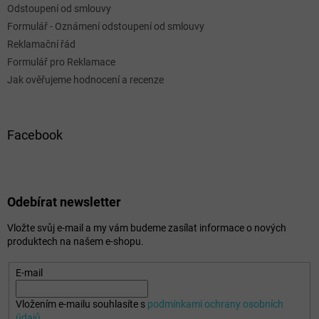
Odstoupení od smlouvy
Formulář - Oznámení odstoupení od smlouvy
Reklamační řád
Formulář pro Reklamace
Jak ověřujeme hodnocení a recenze
Facebook
Odebírat newsletter
Vložte svůj e-mail a my vám budeme zasílat informace o nových
produktech na našem e-shopu.
E-mail
Vložením e-mailu souhlasíte s
podmínkami ochrany osobních
údajů