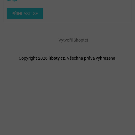
PŘIHLÁSIT SE
Vytvořil Shoptet
Copyright 2026
itboty.cz
. Všechna práva vyhrazena.