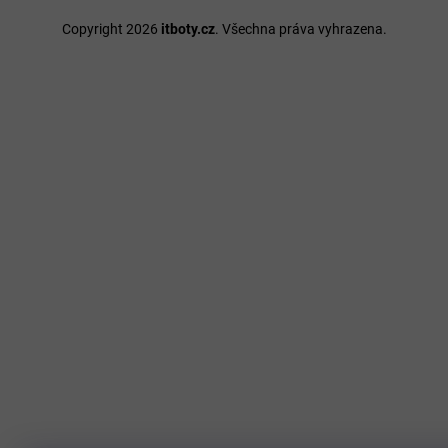
Copyright 2026
itboty.cz
. Všechna práva vyhrazena.