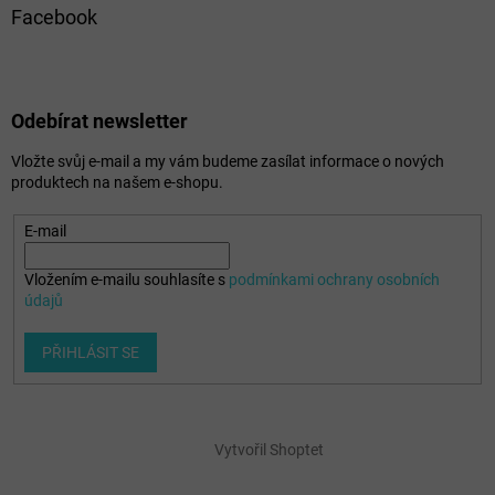
Facebook
Odebírat newsletter
Vložte svůj e-mail a my vám budeme zasílat informace o nových
produktech na našem e-shopu.
E-mail
Vložením e-mailu souhlasíte s
podmínkami ochrany osobních
údajů
PŘIHLÁSIT SE
Vytvořil Shoptet