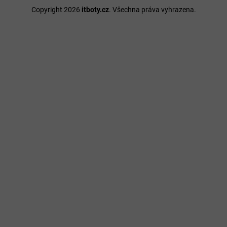
Copyright 2026
itboty.cz
. Všechna práva vyhrazena.