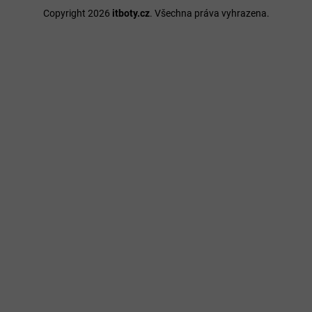
Copyright 2026
itboty.cz
. Všechna práva vyhrazena.