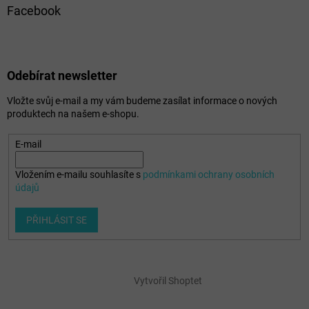
Facebook
Odebírat newsletter
Vložte svůj e-mail a my vám budeme zasílat informace o nových
produktech na našem e-shopu.
E-mail
Vložením e-mailu souhlasíte s
podmínkami ochrany osobních
údajů
PŘIHLÁSIT SE
Vytvořil Shoptet