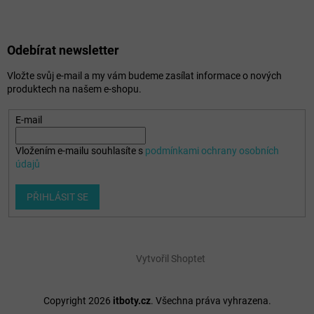
Odebírat newsletter
Vložte svůj e-mail a my vám budeme zasílat informace o nových
produktech na našem e-shopu.
E-mail
Vložením e-mailu souhlasíte s
podmínkami ochrany osobních
údajů
PŘIHLÁSIT SE
Vytvořil Shoptet
Copyright 2026
itboty.cz
. Všechna práva vyhrazena.