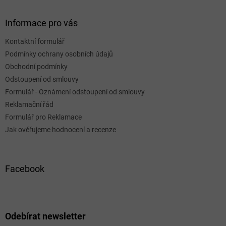
Informace pro vás
Kontaktní formulář
Podmínky ochrany osobních údajů
Obchodní podmínky
Odstoupení od smlouvy
Formulář - Oznámení odstoupení od smlouvy
Reklamační řád
Formulář pro Reklamace
Jak ověřujeme hodnocení a recenze
Facebook
Odebírat newsletter