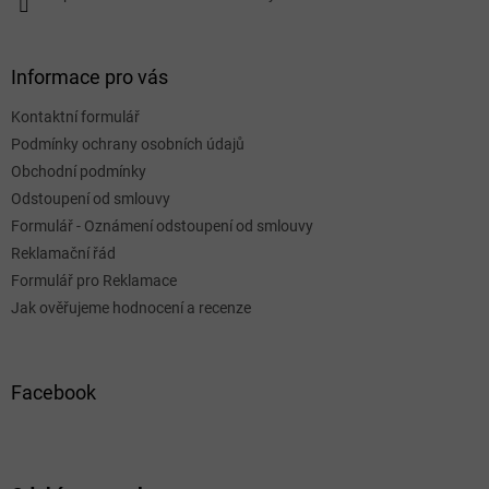
Informace pro vás
Kontaktní formulář
Podmínky ochrany osobních údajů
Obchodní podmínky
Odstoupení od smlouvy
Formulář - Oznámení odstoupení od smlouvy
Reklamační řád
Formulář pro Reklamace
Jak ověřujeme hodnocení a recenze
Facebook