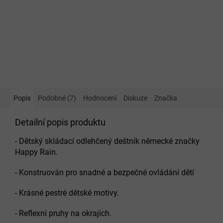
Popis
Podobné (7)
Hodnocení
Diskuze
Značka
Detailní popis produktu
- Dětský skládací odlehčený deštník německé značky
Happy Rain.
- Konstruován pro snadné a bezpečné ovládání dětí
- Krásné pestré dětské motivy.
- Reflexní pruhy na okrajích.