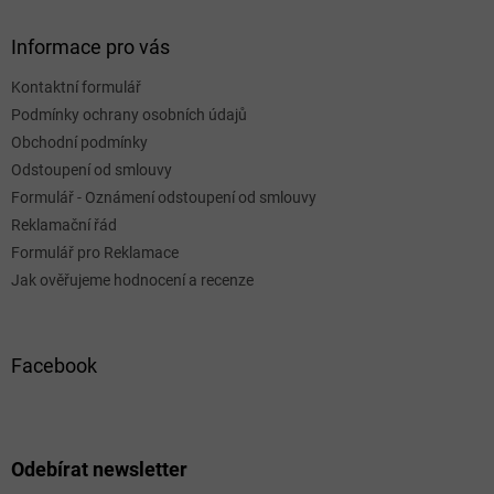
Informace pro vás
Kontaktní formulář
Podmínky ochrany osobních údajů
Obchodní podmínky
Odstoupení od smlouvy
Formulář - Oznámení odstoupení od smlouvy
Reklamační řád
Formulář pro Reklamace
Jak ověřujeme hodnocení a recenze
Facebook
Odebírat newsletter