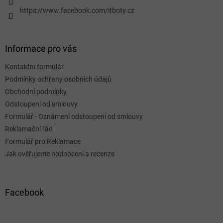
https://www.facebook.com/itboty.cz
Informace pro vás
Kontaktní formulář
Podmínky ochrany osobních údajů
Obchodní podmínky
Odstoupení od smlouvy
Formulář - Oznámení odstoupení od smlouvy
Reklamační řád
Formulář pro Reklamace
Jak ověřujeme hodnocení a recenze
Facebook