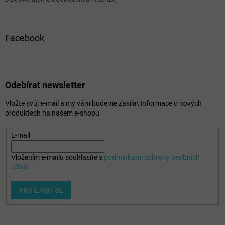
Facebook
Odebírat newsletter
Vložte svůj e-mail a my vám budeme zasílat informace o nových
produktech na našem e-shopu.
E-mail
Vložením e-mailu souhlasíte s
podmínkami ochrany osobních
údajů
PŘIHLÁSIT SE