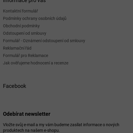
Informace pro vás
Kontaktní formulář
Podmínky ochrany osobních údajů
Obchodní podmínky
Odstoupení od smlouvy
Formulář - Oznámení odstoupení od smlouvy
Reklamační řád
Formulář pro Reklamace
Jak ověřujeme hodnocení a recenze
Facebook
Odebírat newsletter
Vložte svůj e-mail a my vám budeme zasílat informace o nových
produktech na našem e-shopu.