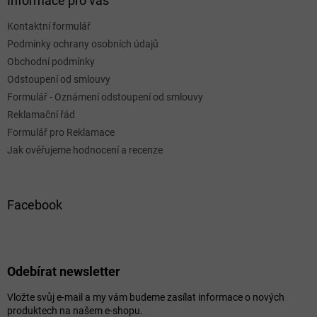
Informace pro vás
Kontaktní formulář
Podmínky ochrany osobních údajů
Obchodní podmínky
Odstoupení od smlouvy
Formulář - Oznámení odstoupení od smlouvy
Reklamační řád
Formulář pro Reklamace
Jak ověřujeme hodnocení a recenze
Facebook
Odebírat newsletter
Vložte svůj e-mail a my vám budeme zasílat informace o nových
produktech na našem e-shopu.