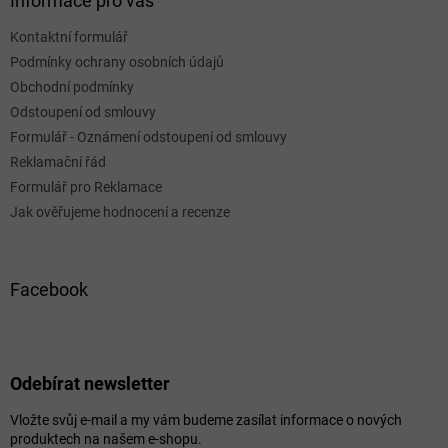
Informace pro vás
Kontaktní formulář
Podmínky ochrany osobních údajů
Obchodní podmínky
Odstoupení od smlouvy
Formulář - Oznámení odstoupení od smlouvy
Reklamační řád
Formulář pro Reklamace
Jak ověřujeme hodnocení a recenze
Facebook
Odebírat newsletter
Vložte svůj e-mail a my vám budeme zasílat informace o nových
produktech na našem e-shopu.